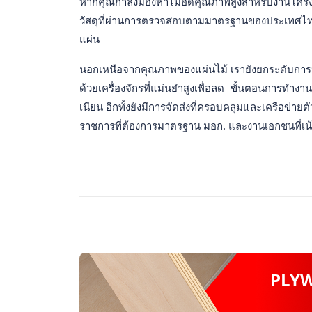
หากคุณกำลังมองหาไม้อัดคุณภาพสูงสำหรับงานโครงสร้างห
วัสดุที่ผ่านการตรวจสอบตามมาตรฐานของประเทศไทย
แผ่น
นอกเหนือจากคุณภาพของแผ่นไม้ เรายังยกระดับการบร
ด้วยเครื่องจักรที่แม่นยำสูงเพื่อลด ขั้นตอนการทำงา
เนียน อีกทั้งยังมีการจัดส่งที่ครอบคลุมและเครือข่ายตั
ราชการที่ต้องการมาตรฐาน มอก. และงานเอกชนที่เน
PLY