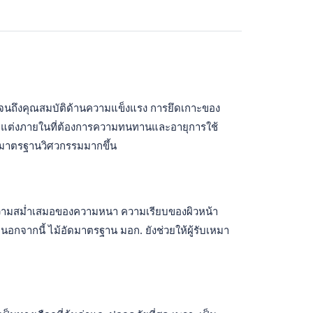
ไปจนถึงคุณสมบัติด้านความแข็งแรง การยึดเกาะของ
กแต่งภายในที่ต้องการความทนทานและอายุการใช้
ด้มาตรฐานวิศวกรรมมากขึ้น
มีความสม่ำเสมอของความหนา ความเรียบของผิวหน้า
กจากนี้ ไม้อัดมาตรฐาน มอก. ยังช่วยให้ผู้รับเหมา