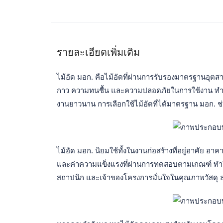
รายละเอียดเพิ่มเติม
ไม้อัด มอก. คือไม้อัดที่ผ่านการรับรองมาตรฐานอุต
กาว ความทนชื้น และความปลอดภัยในการใช้งาน ทำใ
งานยาวนาน การเลือกใช้ไม้อัดที่ได้มาตรฐาน มอก. ช
ไม้อัด มอก. นิยมใช้ทั้งในงานก่อสร้างที่อยู่อาศั
และค่าความแข็งแรงที่ผ่านการทดสอบตามเกณฑ์ ทำให้ส
สถาปนิก และเจ้าของโครงการมั่นใจในคุณภาพวัสดุ 