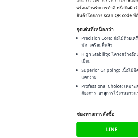
พร้อมสำหรับการทำสี หรือปิดผิววั
สินค้าโดยการ scan QR code ที่ตัว
จุดเด่นที่เหนือกว่า
Precision Core: ต่อไม้ด้วยเคร
ขัด เตรียมพื้นผิว
High Stability: โครงสร้างอัด
เยี่ยม
Superior Gripping: เนื้อไม้
แตกง่าย
Professional Choice: เหมาะส
ต้องการ อายุการใช้งานยาวน
ช่องทางการสั่งซื้อ
LINE