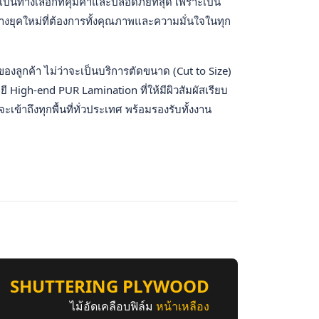
เป็นทางเลือกที่คุ้มค่าและปลอดภัยที่สุด เพราะเป็น
ุคใหม่ที่ต้องการทั้งคุณภาพและความมั่นใจในทุก
ลูกค้า ไม่ว่าจะเป็นบริการตัดขนาด (Cut to Size)
ี High-end PUR Lamination ที่ให้มีผิวสัมผัสเรียบ
ะเข้าถึงทุกพื้นที่ทั่วประเทศ พร้อมรองรับทั้งงาน
SHUTTERING PLYWOOD
ไม้อัดเคลือบฟิล์ม
หน้าเหลือง